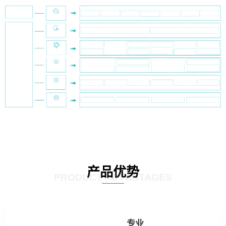
产品优势
PRODUCT ADVANTAGES
专业