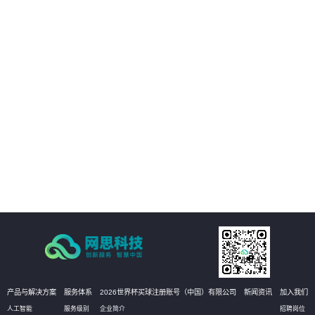
04
发挥非结构化大数据价值
05
工程管理全要素、全量AI质检
06
即时整改的自愈式工程管理体系
产品与解决方案
服务体系
2026世界杯买球注册账号（中国）有限公司
新闻资讯
加入我们
人工智能
服务级别
企业简介
招聘岗位