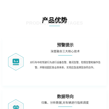
产品优势
PRODUCT ADVANTAGES
预警提示
深度融合三大核心技术
对行车中的驾驶行为进行设备告警、路况告警、险情告警和操作告
警，并联动园区各业务体系，实现应急追溯及协同合作。
数据导向
归集、分析数据,对车辆进行指挥调度