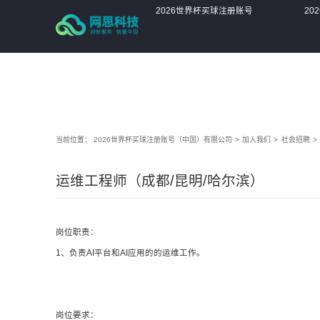
2026世界杯买球注册账号（中国）有限公司
2026世界杯买球注册账号
20
（中国）有限公司
（
当前位置：
2026世界杯买球注册账号（中国）有限公司
>
加入我们
>
社会招聘
>
运维工程师（成都/昆明/哈尔滨）
岗位职责：
1、负责AI平台和AI应用的的运维工作。
岗位要求：